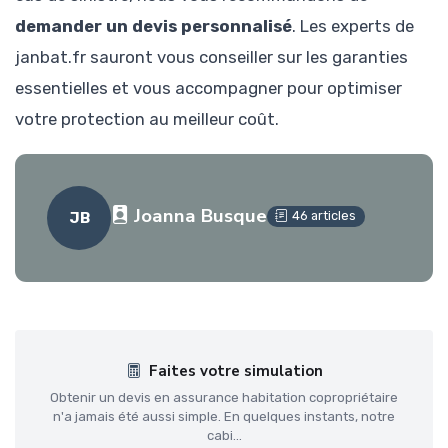
demander un devis personnalisé
. Les experts de
janbat.fr sauront vous conseiller sur les garanties
essentielles et vous accompagner pour optimiser
votre protection au meilleur coût.
Joanna Busque
46 articles
JB
Faites votre simulation
Obtenir un devis en assurance habitation copropriétaire
n'a jamais été aussi simple. En quelques instants, notre
cabi...