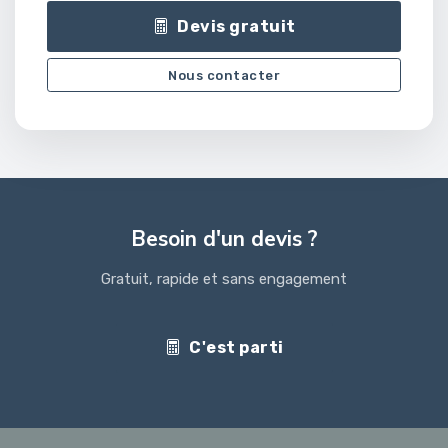
Devis gratuit
Nous contacter
Besoin d'un devis ?
Gratuit, rapide et sans engagement
C'est parti