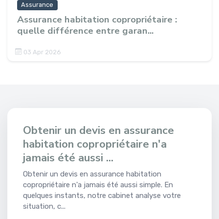
Assurance
Assurance habitation copropriétaire :
quelle différence entre garan...
03 Apr 2026
Obtenir un devis en assurance
habitation copropriétaire n'a
jamais été aussi ...
Obtenir un devis en assurance habitation
copropriétaire n'a jamais été aussi simple. En
quelques instants, notre cabinet analyse votre
situation, c...