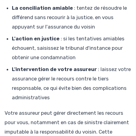
La conciliation amiable
: tentez de résoudre le
différend sans recourir à la justice, en vous
appuyant sur l'assurance du voisin
L'action en justice
: si les tentatives amiables
échouent, saisissez le tribunal d'instance pour
obtenir une condamnation
L'intervention de votre assureur
: laissez votre
assurance gérer le recours contre le tiers
responsable, ce qui évite bien des complications
administratives
Votre assureur peut gérer directement les recours
pour vous, notamment en cas de sinistre clairement
imputable à la responsabilité du voisin. Cette