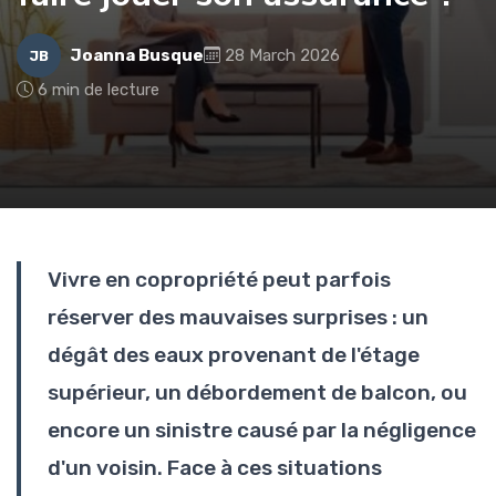
Joanna Busque
28 March 2026
JB
6 min de lecture
Vivre en copropriété peut parfois
réserver des mauvaises surprises : un
dégât des eaux provenant de l'étage
supérieur, un débordement de balcon, ou
encore un sinistre causé par la négligence
d'un voisin. Face à ces situations