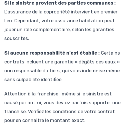
Si le sinistre provient des parties communes :
L'assurance de la copropriété intervient en premier
lieu. Cependant, votre assurance habitation peut
jouer un rôle complémentaire, selon les garanties
souscrites.
Si aucune responsabilité n'est établie :
Certains
contrats incluent une garantie « dégâts des eaux »
non responsable du tiers, qui vous indemnise même
sans culpabilité identifiée.
Attention à la franchise : même si le sinistre est
causé par autrui, vous devrez parfois supporter une
franchise. Vérifiez les conditions de votre contrat
pour en connaître le montant exact.