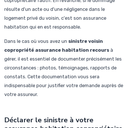
copropriétaire fautif. En revanche, si le dommage
résulte d'un acte ou d'une négligence dans le
logement privé du voisin, c'est son assurance
habitation qui en est responsable.
Dans le cas où vous avez un
sinistre voisin
copropriété assurance habitation recours
à
gérer, il est essentiel de documenter précisément les
circonstances : photos, témoignages, rapports de
constats. Cette documentation vous sera
indispensable pour justifier votre demande auprès de
votre assureur.
Déclarer le sinistre à votre