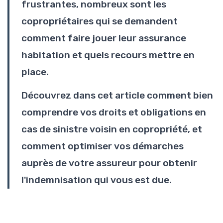
frustrantes, nombreux sont les
copropriétaires qui se demandent
comment faire jouer leur assurance
habitation et quels recours mettre en
place.
Découvrez dans cet article comment bien
comprendre vos droits et obligations en
cas de sinistre voisin en copropriété, et
comment optimiser vos démarches
auprès de votre assureur pour obtenir
l'indemnisation qui vous est due.