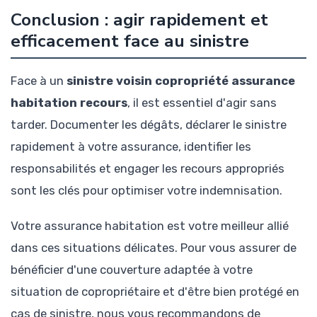
Conclusion : agir rapidement et
efficacement face au sinistre
Face à un
sinistre voisin copropriété assurance
habitation recours
, il est essentiel d'agir sans
tarder. Documenter les dégâts, déclarer le sinistre
rapidement à votre assurance, identifier les
responsabilités et engager les recours appropriés
sont les clés pour optimiser votre indemnisation.
Votre assurance habitation est votre meilleur allié
dans ces situations délicates. Pour vous assurer de
bénéficier d'une couverture adaptée à votre
situation de copropriétaire et d'être bien protégé en
cas de sinistre, nous vous recommandons de