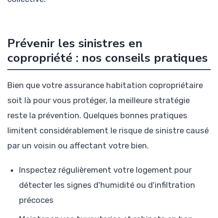
Prévenir les sinistres en
copropriété : nos conseils pratiques
Bien que votre assurance habitation copropriétaire
soit là pour vous protéger, la meilleure stratégie
reste la prévention. Quelques bonnes pratiques
limitent considérablement le risque de sinistre causé
par un voisin ou affectant votre bien.
Inspectez régulièrement votre logement pour
détecter les signes d'humidité ou d'infiltration
précoces