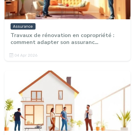
Assurance
Travaux de rénovation en copropriété :
comment adapter son assuranc...
04 Apr 2026