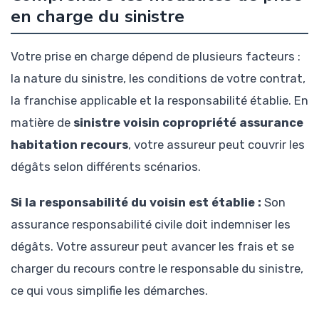
en charge du sinistre
Votre prise en charge dépend de plusieurs facteurs :
la nature du sinistre, les conditions de votre contrat,
la franchise applicable et la responsabilité établie. En
matière de
sinistre voisin copropriété assurance
habitation recours
, votre assureur peut couvrir les
dégâts selon différents scénarios.
Si la responsabilité du voisin est établie :
Son
assurance responsabilité civile doit indemniser les
dégâts. Votre assureur peut avancer les frais et se
charger du recours contre le responsable du sinistre,
ce qui vous simplifie les démarches.