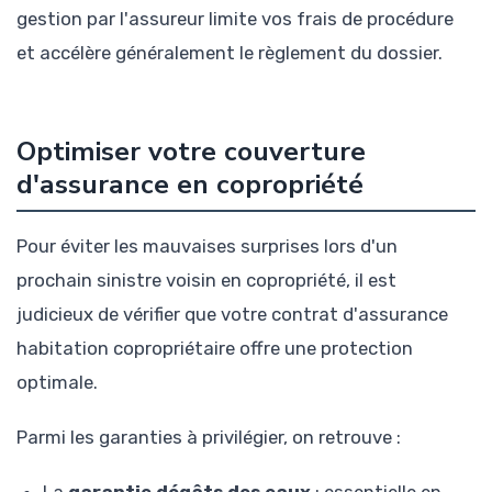
gestion par l'assureur limite vos frais de procédure
et accélère généralement le règlement du dossier.
Optimiser votre couverture
d'assurance en copropriété
Pour éviter les mauvaises surprises lors d'un
prochain sinistre voisin en copropriété, il est
judicieux de vérifier que votre contrat d'assurance
habitation copropriétaire offre une protection
optimale.
Parmi les garanties à privilégier, on retrouve :