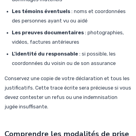
Les témoins éventuels
: noms et coordonnées
des personnes ayant vu ou aidé
Les preuves documentaires
: photographies,
vidéos, factures antérieures
L'identité du responsable
: si possible, les
coordonnées du voisin ou de son assurance
Conservez une copie de votre déclaration et tous les
justificatifs. Cette trace écrite sera précieuse si vous
devez contester un refus ou une indemnisation
jugée insuffisante.
Comprendre les modalités de prise