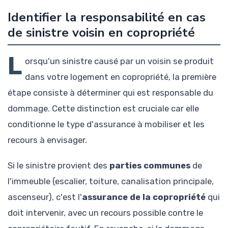
Identifier la responsabilité en cas
de sinistre voisin en copropriété
L
orsqu'un sinistre causé par un voisin se produit
dans votre logement en copropriété, la première
étape consiste à déterminer qui est responsable du
dommage. Cette distinction est cruciale car elle
conditionne le type d'assurance à mobiliser et les
recours à envisager.
Si le sinistre provient des
parties communes
de
l'immeuble (escalier, toiture, canalisation principale,
ascenseur), c'est l'
assurance de la copropriété
qui
doit intervenir, avec un recours possible contre le