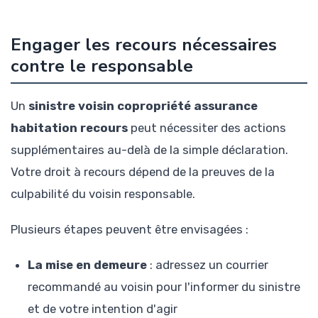
Engager les recours nécessaires
contre le responsable
Un
sinistre voisin copropriété assurance
habitation recours
peut nécessiter des actions
supplémentaires au-delà de la simple déclaration.
Votre droit à recours dépend de la preuves de la
culpabilité du voisin responsable.
Plusieurs étapes peuvent être envisagées :
La mise en demeure
: adressez un courrier
recommandé au voisin pour l'informer du sinistre
et de votre intention d'agir