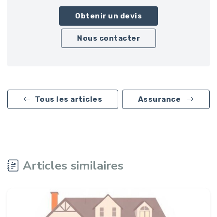
Obtenir un devis
Nous contacter
Tous les articles
Assurance
Articles similaires