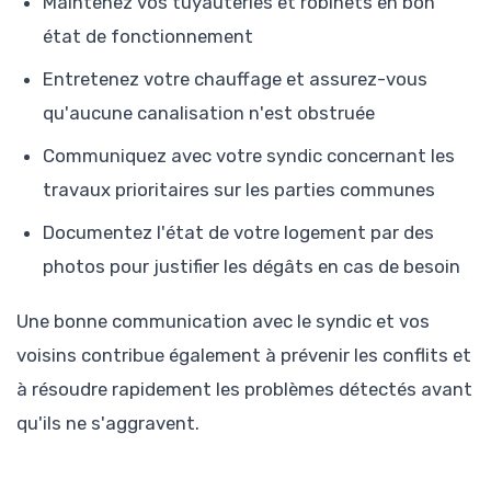
Maintenez vos tuyauteries et robinets en bon
état de fonctionnement
Entretenez votre chauffage et assurez-vous
qu'aucune canalisation n'est obstruée
Communiquez avec votre syndic concernant les
travaux prioritaires sur les parties communes
Documentez l'état de votre logement par des
photos pour justifier les dégâts en cas de besoin
Une bonne communication avec le syndic et vos
voisins contribue également à prévenir les conflits et
à résoudre rapidement les problèmes détectés avant
qu'ils ne s'aggravent.