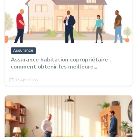
Assurance
Assurance habitation copropriétaire :
comment obtenir les meilleure...
07 Apr 2026