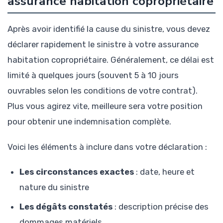
assurance habitation copropriétaire
Après avoir identifié la cause du sinistre, vous devez
déclarer rapidement le sinistre à votre assurance
habitation copropriétaire. Généralement, ce délai est
limité à quelques jours (souvent 5 à 10 jours
ouvrables selon les conditions de votre contrat).
Plus vous agirez vite, meilleure sera votre position
pour obtenir une indemnisation complète.
Voici les éléments à inclure dans votre déclaration :
Les circonstances exactes
: date, heure et
nature du sinistre
Les dégâts constatés
: description précise des
dommages matériels