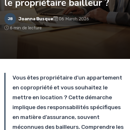
le propriétaire bailleur ?
Joanna Busque
06 March 2026
JB
6 min de lecture
Vous êtes propriétaire d'un appartement
en copropriété et vous souhaitez le
mettre en location ? Cette démarche
implique des responsabilités spécifiques
en matière d'assurance, souvent
méconnues des bailleurs. Comprendre les