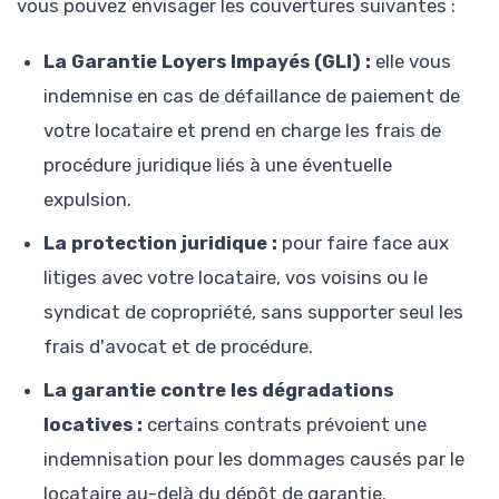
vous pouvez envisager les couvertures suivantes :
La Garantie Loyers Impayés (GLI) :
elle vous
indemnise en cas de défaillance de paiement de
votre locataire et prend en charge les frais de
procédure juridique liés à une éventuelle
expulsion.
La protection juridique :
pour faire face aux
litiges avec votre locataire, vos voisins ou le
syndicat de copropriété, sans supporter seul les
frais d'avocat et de procédure.
La garantie contre les dégradations
locatives :
certains contrats prévoient une
indemnisation pour les dommages causés par le
locataire au-delà du dépôt de garantie.