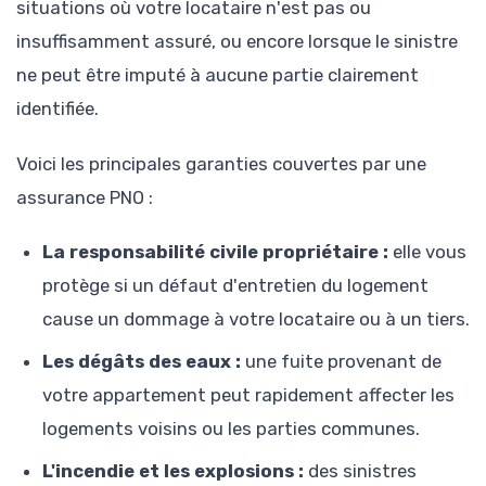
situations où votre locataire n'est pas ou
insuffisamment assuré, ou encore lorsque le sinistre
ne peut être imputé à aucune partie clairement
identifiée.
Voici les principales garanties couvertes par une
assurance PNO :
La responsabilité civile propriétaire :
elle vous
protège si un défaut d'entretien du logement
cause un dommage à votre locataire ou à un tiers.
Les dégâts des eaux :
une fuite provenant de
votre appartement peut rapidement affecter les
logements voisins ou les parties communes.
L'incendie et les explosions :
des sinistres