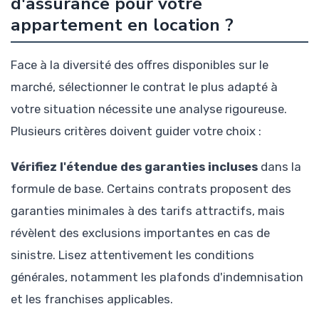
d'assurance pour votre
appartement en location ?
Face à la diversité des offres disponibles sur le
marché, sélectionner le contrat le plus adapté à
votre situation nécessite une analyse rigoureuse.
Plusieurs critères doivent guider votre choix :
Vérifiez l'étendue des garanties incluses
dans la
formule de base. Certains contrats proposent des
garanties minimales à des tarifs attractifs, mais
révèlent des exclusions importantes en cas de
sinistre. Lisez attentivement les conditions
générales, notamment les plafonds d'indemnisation
et les franchises applicables.