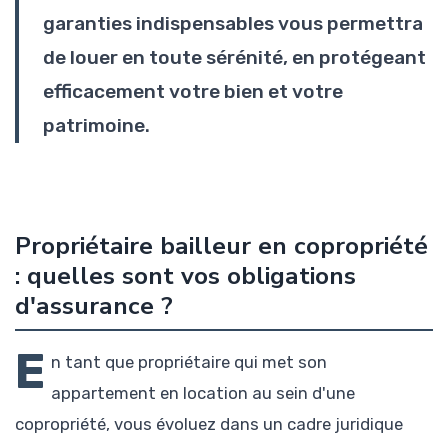
garanties indispensables vous permettra
de louer en toute sérénité, en protégeant
efficacement votre bien et votre
patrimoine.
Propriétaire bailleur en copropriété
: quelles sont vos obligations
d'assurance ?
E
n tant que propriétaire qui met son
appartement en location au sein d'une
copropriété, vous évoluez dans un cadre juridique