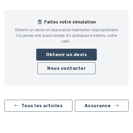
Faites votre simulation
Obtenir un devis en assurance habitation copropriétaire
n'a jamais été aussi simple. En quelques instants, notre
cabi...
Obtenir un devis
Nous contacter
Tous les articles
Assurance