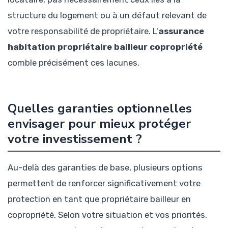
structure du logement ou à un défaut relevant de
votre responsabilité de propriétaire. L'
assurance
habitation propriétaire bailleur copropriété
comble précisément ces lacunes.
Quelles garanties optionnelles
envisager pour mieux protéger
votre investissement ?
Au-delà des garanties de base, plusieurs options
permettent de renforcer significativement votre
protection en tant que propriétaire bailleur en
copropriété. Selon votre situation et vos priorités,