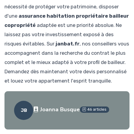
nécessité de protéger votre patrimoine, disposer
d'une
assurance habitation propriétaire bailleur
copropriété
adaptée est une priorité absolue. Ne
laissez pas votre investissement exposé à des
risques évitables. Sur
janbat.fr
, nos conseillers vous
accompagnent dans la recherche du contrat le plus
complet et le mieux adapté à votre profil de bailleur.
Demandez dès maintenant votre devis personnalisé
et louez votre appartement l'esprit tranquille.
Joanna Busque
46 articles
JB