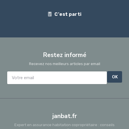
C'est parti
Restez informé
Recevez nos meilleurs articles par email
OK
janbat.fr
Expert en assurance habitation copropriétaire : conseils