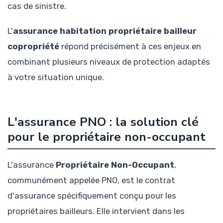
cas de sinistre.
L'
assurance habitation propriétaire bailleur
copropriété
répond précisément à ces enjeux en
combinant plusieurs niveaux de protection adaptés
à votre situation unique.
L'assurance PNO : la solution clé
pour le propriétaire non-occupant
L'assurance
Propriétaire Non-Occupant
,
communément appelée PNO, est le contrat
d'assurance spécifiquement conçu pour les
propriétaires bailleurs. Elle intervient dans les