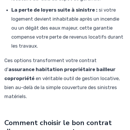
La perte de loyers suite à sinistre :
si votre
logement devient inhabitable après un incendie
ou un dégât des eaux majeur, cette garantie
compense votre perte de revenus locatifs durant
les travaux.
Ces options transforment votre contrat
d'
assurance habitation propriétaire bailleur
copropriété
en véritable outil de gestion locative,
bien au-delà de la simple couverture des sinistres
matériels.
Comment choisir le bon contrat