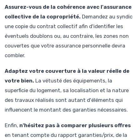
Assurez-vous de la cohérence avec l'assurance
collective de la copropriété.
Demandez au syndic
une copie du contrat collectif afin d'identifier les
éventuels doublons ou, au contraire, les zones non
couvertes que votre assurance personnelle devra
combler.
Adaptez votre couverture à la valeur réelle de
votre bien.
La vétusté des équipements, la
superficie du logement, sa localisation et la nature
des travaux réalisés sont autant d'éléments qui
influencent le montant des garanties nécessaires.
Enfin,
n'hésitez pas à comparer plusieurs offres
en tenant compte du rapport garanties/prix, de la