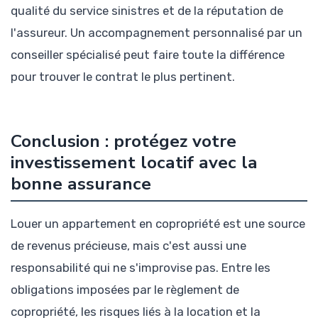
qualité du service sinistres et de la réputation de
l'assureur. Un accompagnement personnalisé par un
conseiller spécialisé peut faire toute la différence
pour trouver le contrat le plus pertinent.
Conclusion : protégez votre
investissement locatif avec la
bonne assurance
Louer un appartement en copropriété est une source
de revenus précieuse, mais c'est aussi une
responsabilité qui ne s'improvise pas. Entre les
obligations imposées par le règlement de
copropriété, les risques liés à la location et la