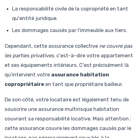
La responsabilité civile de la copropriété en tant
qu'entité juridique.
Les dommages causés par l'immeuble aux tiers.
Cependant, cette assurance collective
ne couvre pas
les parties privatives
, c'est-à-dire votre appartement
et ses équipements intérieurs. C'est précisément là
qu'intervient votre
assurance habitation
copropriétaire
en tant que propriétaire bailleur.
De son côté, votre locataire est légalement tenu de
souscrire une assurance multirisque habitation
couvrant sa responsabilité locative. Mais attention :
cette assurance couvre les dommages causés par le
locataire, pas nécessairement ceux liés à la