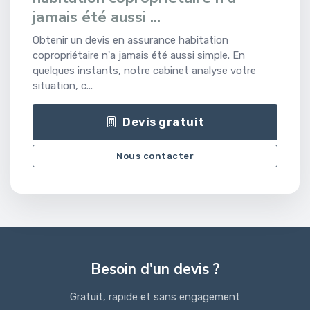
jamais été aussi ...
Obtenir un devis en assurance habitation
copropriétaire n'a jamais été aussi simple. En
quelques instants, notre cabinet analyse votre
situation, c...
Devis gratuit
Nous contacter
Besoin d'un devis ?
Gratuit, rapide et sans engagement