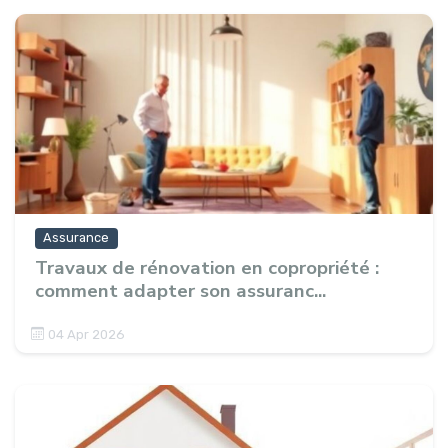
Assurance
Travaux de rénovation en copropriété :
comment adapter son assuranc...
04 Apr 2026