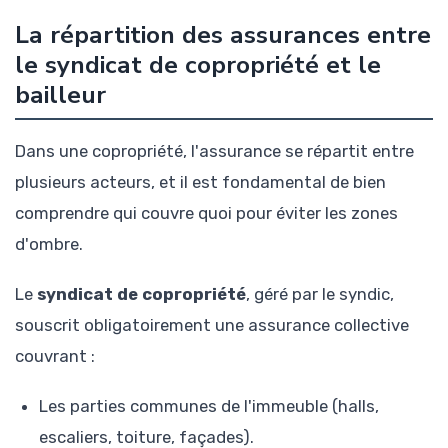
La répartition des assurances entre
le syndicat de copropriété et le
bailleur
Dans une copropriété, l'assurance se répartit entre
plusieurs acteurs, et il est fondamental de bien
comprendre qui couvre quoi pour éviter les zones
d'ombre.
Le
syndicat de copropriété
, géré par le syndic,
souscrit obligatoirement une assurance collective
couvrant :
Les parties communes de l'immeuble (halls,
escaliers, toiture, façades).