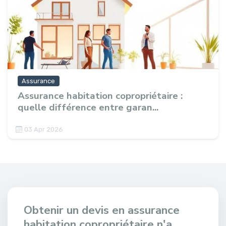
Assurance
Assurance habitation copropriétaire :
quelle différence entre garan...
03 Apr 2026
Obtenir un devis en assurance
habitation copropriétaire n'a