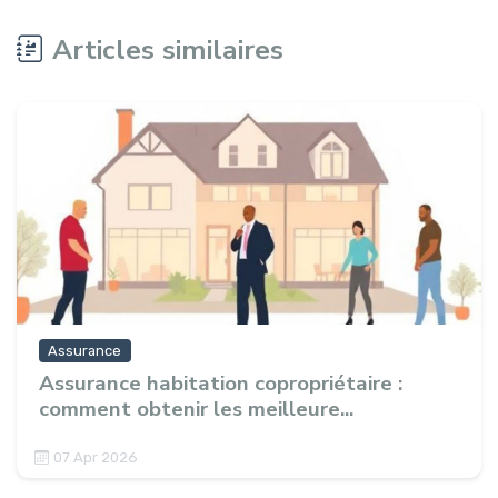
Articles similaires
Assurance
Assurance habitation copropriétaire :
comment obtenir les meilleure...
07 Apr 2026