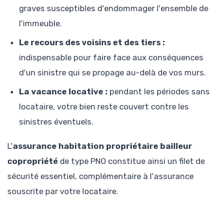
graves susceptibles d'endommager l'ensemble de
l'immeuble.
Le recours des voisins et des tiers :
indispensable pour faire face aux conséquences
d'un sinistre qui se propage au-delà de vos murs.
La vacance locative :
pendant les périodes sans
locataire, votre bien reste couvert contre les
sinistres éventuels.
L'
assurance habitation propriétaire bailleur
copropriété
de type PNO constitue ainsi un filet de
sécurité essentiel, complémentaire à l'assurance
souscrite par votre locataire.