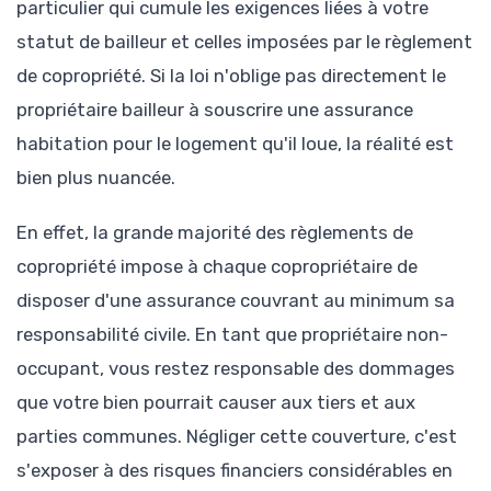
particulier qui cumule les exigences liées à votre
statut de bailleur et celles imposées par le règlement
de copropriété. Si la loi n'oblige pas directement le
propriétaire bailleur à souscrire une assurance
habitation pour le logement qu'il loue, la réalité est
bien plus nuancée.
En effet, la grande majorité des règlements de
copropriété impose à chaque copropriétaire de
disposer d'une assurance couvrant au minimum sa
responsabilité civile. En tant que propriétaire non-
occupant, vous restez responsable des dommages
que votre bien pourrait causer aux tiers et aux
parties communes. Négliger cette couverture, c'est
s'exposer à des risques financiers considérables en