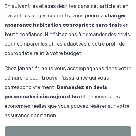
En suivant les étapes décrites dans cet article et en
évitant les pièges courants, vous pourrez
changer
assurance habitation copropriété sans frais
en
toute confiance. N'hésitez pas à demander des devis
pour comparer les offres adaptées à votre profil de
copropriétaire et à votre budget.
Chez janbat.fr, nous vous accompagnons dans votre
démarche pour trouver l'assurance qui vous
correspond vraiment.
Demandez un devis
personnalisé dès aujourd'hui
et découvrez les
économies réelles que vous pouvez réaliser sur votre
assurance habitation.