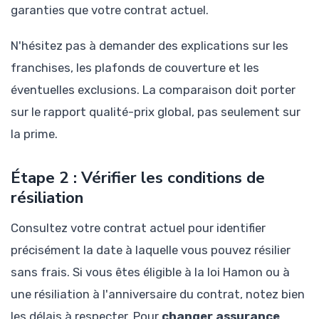
garanties que votre contrat actuel.
N'hésitez pas à demander des explications sur les
franchises, les plafonds de couverture et les
éventuelles exclusions. La comparaison doit porter
sur le rapport qualité-prix global, pas seulement sur
la prime.
Étape 2 : Vérifier les conditions de
résiliation
Consultez votre contrat actuel pour identifier
précisément la date à laquelle vous pouvez résilier
sans frais. Si vous êtes éligible à la loi Hamon ou à
une résiliation à l'anniversaire du contrat, notez bien
les délais à respecter. Pour
changer assurance