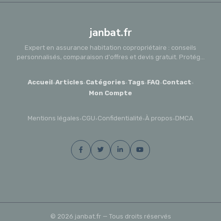
janbat.fr
Expert en assurance habitation copropriétaire : conseils
personnalisés, comparaison d'offres et devis gratuit. Protég...
Accueil
·
Articles
·
Catégories
·
Tags
·
FAQ
·
Contact
·
Mon Compte
Mentions légales
·
CGU
·
Confidentialité
·
À propos
·
DMCA
© 2026 janbat.fr — Tous droits réservés