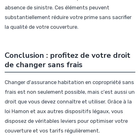
absence de sinistre. Ces éléments peuvent
substantiellement réduire votre prime sans sacrifier
la qualité de votre couverture.
Conclusion : profitez de votre droit
de changer sans frais
Changer d'assurance habitation en copropriété sans
frais est non seulement possible, mais c'est aussi un
droit que vous devez connaître et utiliser. Grâce à la
loi Hamon et aux autres dispositifs légaux, vous
disposez de véritables leviers pour optimiser votre
couverture et vos tarifs régulièrement.