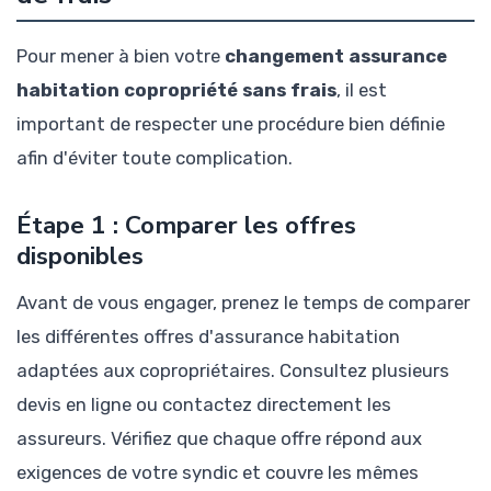
Pour mener à bien votre
changement assurance
habitation copropriété sans frais
, il est
important de respecter une procédure bien définie
afin d'éviter toute complication.
Étape 1 : Comparer les offres
disponibles
Avant de vous engager, prenez le temps de comparer
les différentes offres d'assurance habitation
adaptées aux copropriétaires. Consultez plusieurs
devis en ligne ou contactez directement les
assureurs. Vérifiez que chaque offre répond aux
exigences de votre syndic et couvre les mêmes