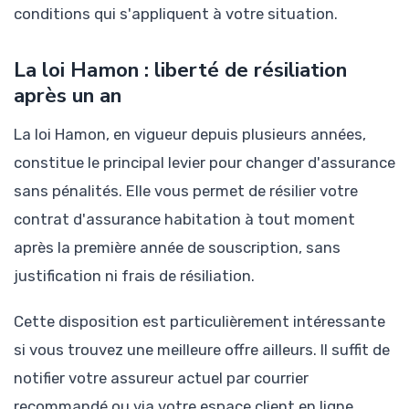
conditions qui s'appliquent à votre situation.
La loi Hamon : liberté de résiliation
après un an
La loi Hamon, en vigueur depuis plusieurs années,
constitue le principal levier pour changer d'assurance
sans pénalités. Elle vous permet de résilier votre
contrat d'assurance habitation à tout moment
après la première année de souscription, sans
justification ni frais de résiliation.
Cette disposition est particulièrement intéressante
si vous trouvez une meilleure offre ailleurs. Il suffit de
notifier votre assureur actuel par courrier
recommandé ou via votre espace client en ligne.