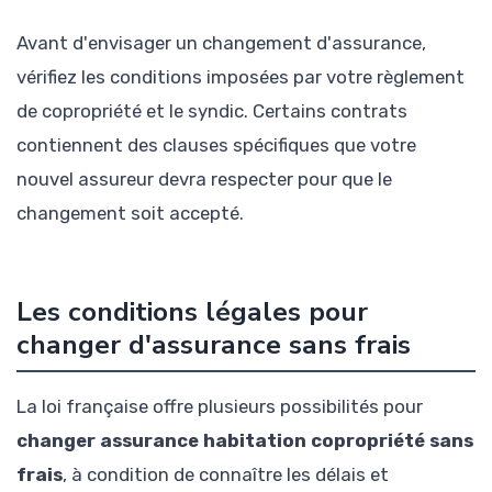
Avant d'envisager un changement d'assurance,
vérifiez les conditions imposées par votre règlement
de copropriété et le syndic. Certains contrats
contiennent des clauses spécifiques que votre
nouvel assureur devra respecter pour que le
changement soit accepté.
Les conditions légales pour
changer d'assurance sans frais
La loi française offre plusieurs possibilités pour
changer assurance habitation copropriété sans
frais
, à condition de connaître les délais et