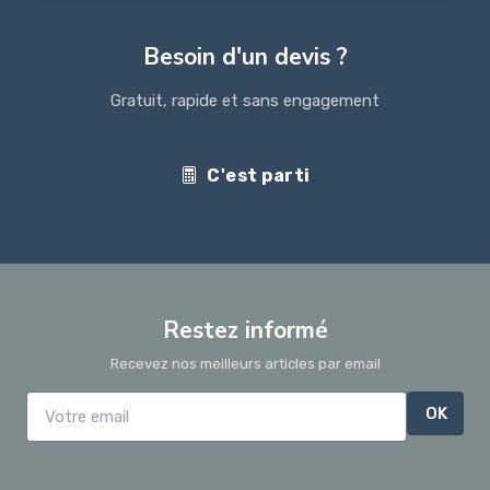
Besoin d'un devis ?
Gratuit, rapide et sans engagement
C'est parti
Restez informé
Recevez nos meilleurs articles par email
OK