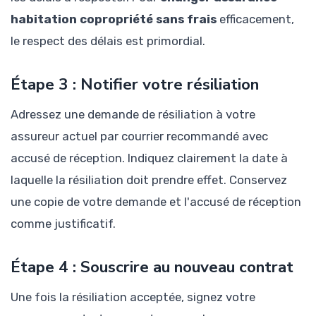
habitation copropriété sans frais
efficacement,
le respect des délais est primordial.
Étape 3 : Notifier votre résiliation
Adressez une demande de résiliation à votre
assureur actuel par courrier recommandé avec
accusé de réception. Indiquez clairement la date à
laquelle la résiliation doit prendre effet. Conservez
une copie de votre demande et l'accusé de réception
comme justificatif.
Étape 4 : Souscrire au nouveau contrat
Une fois la résiliation acceptée, signez votre