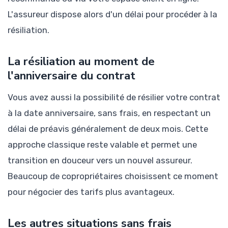
L'assureur dispose alors d'un délai pour procéder à la
résiliation.
La résiliation au moment de
l'anniversaire du contrat
Vous avez aussi la possibilité de résilier votre contrat
à la date anniversaire, sans frais, en respectant un
délai de préavis généralement de deux mois. Cette
approche classique reste valable et permet une
transition en douceur vers un nouvel assureur.
Beaucoup de copropriétaires choisissent ce moment
pour négocier des tarifs plus avantageux.
Les autres situations sans frais