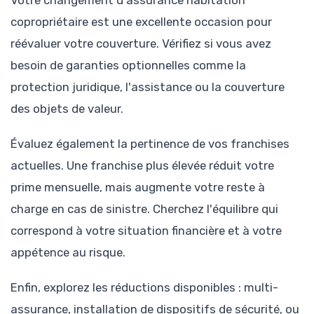
Votre changement d'assurance habitation
copropriétaire est une excellente occasion pour
réévaluer votre couverture. Vérifiez si vous avez
besoin de garanties optionnelles comme la
protection juridique, l'assistance ou la couverture
des objets de valeur.
Évaluez également la pertinence de vos franchises
actuelles. Une franchise plus élevée réduit votre
prime mensuelle, mais augmente votre reste à
charge en cas de sinistre. Cherchez l'équilibre qui
correspond à votre situation financière et à votre
appétence au risque.
Enfin, explorez les réductions disponibles : multi-
assurance, installation de dispositifs de sécurité, ou