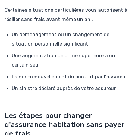
Certaines situations particulières vous autorisent à
résilier sans frais avant même un an :
Un déménagement ou un changement de
situation personnelle significant
Une augmentation de prime supérieure à un
certain seuil
La non-renouvellement du contrat par l'assureur
Un sinistre déclaré auprès de votre assureur
Les étapes pour changer
d'assurance habitation sans payer
de frais