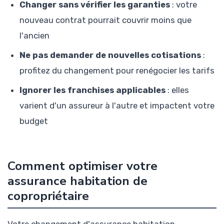
Changer sans vérifier les garanties
: votre
nouveau contrat pourrait couvrir moins que
l'ancien
Ne pas demander de nouvelles cotisations
:
profitez du changement pour renégocier les tarifs
Ignorer les franchises applicables
: elles
varient d'un assureur à l'autre et impactent votre
budget
Comment optimiser votre
assurance habitation de
copropriétaire