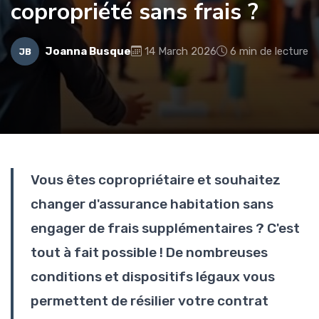
copropriété sans frais ?
Joanna Busque
14 March 2026
6 min de lecture
JB
Vous êtes copropriétaire et souhaitez
changer d'assurance habitation sans
engager de frais supplémentaires ? C'est
tout à fait possible ! De nombreuses
conditions et dispositifs légaux vous
permettent de résilier votre contrat