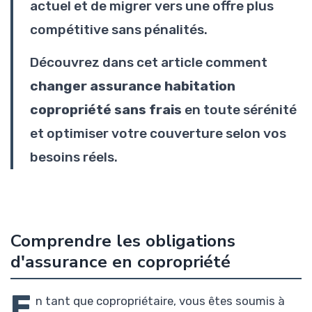
actuel et de migrer vers une offre plus
compétitive sans pénalités.
Découvrez dans cet article comment
changer assurance habitation
copropriété sans frais
en toute sérénité
et optimiser votre couverture selon vos
besoins réels.
Comprendre les obligations
d'assurance en copropriété
E
n tant que copropriétaire, vous êtes soumis à