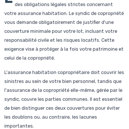
des obligations légales strictes concernant
votre assurance habitation. Le syndic de copropriété
vous demande obligatoirement de justifier d'une
couverture minimale pour votre lot, incluant votre
responsabilité civile et les risques locatifs. Cette
exigence vise à protéger à la fois votre patrimoine et
celui de la copropriété.
L'assurance habitation copropriétaire doit couvrir les
sinistres au sein de votre bien personnel, tandis que
l'assurance de la copropriété elle-même, gérée par le
syndic, couvre les parties communes. Il est essentiel
de bien distinguer ces deux couvertures pour éviter
les doublons ou, au contraire, les lacunes
importantes.