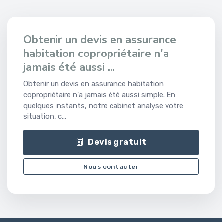
Obtenir un devis en assurance
habitation copropriétaire n'a
jamais été aussi ...
Obtenir un devis en assurance habitation
copropriétaire n'a jamais été aussi simple. En
quelques instants, notre cabinet analyse votre
situation, c...
Devis gratuit
Nous contacter