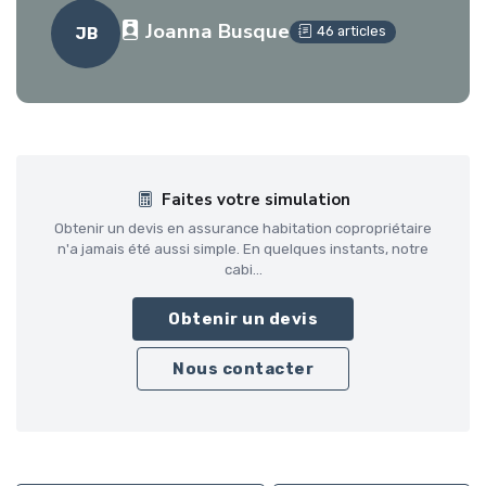
Joanna Busque
46 articles
JB
Faites votre simulation
Obtenir un devis en assurance habitation copropriétaire
n'a jamais été aussi simple. En quelques instants, notre
cabi...
Obtenir un devis
Nous contacter