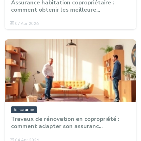
Assurance habitation copropriétaire :
comment obtenir les meilleure...
07 Apr 2026
Assurance
Travaux de rénovation en copropriété :
comment adapter son assuranc...
04 Apr 2026