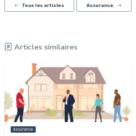
Tous les articles
Assurance
Articles similaires
Assurance