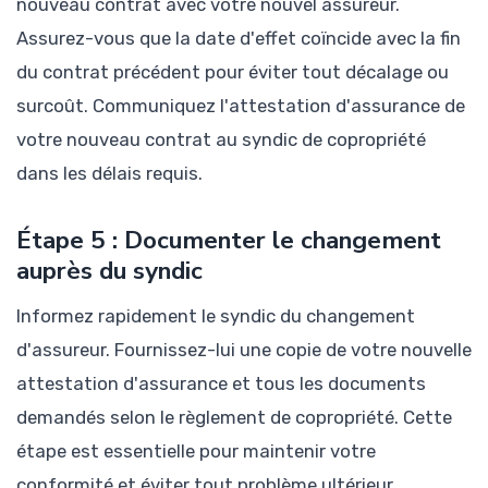
nouveau contrat avec votre nouvel assureur.
Assurez-vous que la date d'effet coïncide avec la fin
du contrat précédent pour éviter tout décalage ou
surcoût. Communiquez l'attestation d'assurance de
votre nouveau contrat au syndic de copropriété
dans les délais requis.
Étape 5 : Documenter le changement
auprès du syndic
Informez rapidement le syndic du changement
d'assureur. Fournissez-lui une copie de votre nouvelle
attestation d'assurance et tous les documents
demandés selon le règlement de copropriété. Cette
étape est essentielle pour maintenir votre
conformité et éviter tout problème ultérieur.