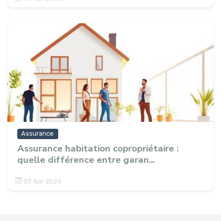
Assurance
Assurance habitation copropriétaire :
quelle différence entre garan...
03 Apr 2026