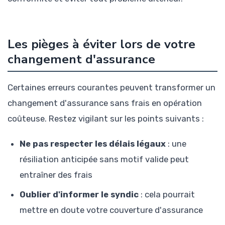
Les pièges à éviter lors de votre
changement d'assurance
Certaines erreurs courantes peuvent transformer un
changement d'assurance sans frais en opération
coûteuse. Restez vigilant sur les points suivants :
Ne pas respecter les délais légaux
: une
résiliation anticipée sans motif valide peut
entraîner des frais
Oublier d'informer le syndic
: cela pourrait
mettre en doute votre couverture d'assurance