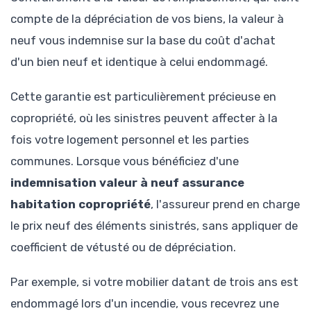
compte de la dépréciation de vos biens, la valeur à
neuf vous indemnise sur la base du coût d'achat
d'un bien neuf et identique à celui endommagé.
Cette garantie est particulièrement précieuse en
copropriété, où les sinistres peuvent affecter à la
fois votre logement personnel et les parties
communes. Lorsque vous bénéficiez d'une
indemnisation valeur à neuf assurance
habitation copropriété
, l'assureur prend en charge
le prix neuf des éléments sinistrés, sans appliquer de
coefficient de vétusté ou de dépréciation.
Par exemple, si votre mobilier datant de trois ans est
endommagé lors d'un incendie, vous recevrez une