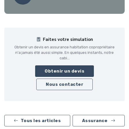
Faites votre simulation
Obtenir un devis en assurance habitation copropriétaire
n'a jamais été aussi simple. En quelques instants, notre
cabi...
Obtenir un devis
Nous contacter
Tous les articles
Assurance