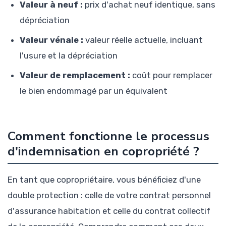
Valeur à neuf :
prix d'achat neuf identique, sans
dépréciation
Valeur vénale :
valeur réelle actuelle, incluant
l'usure et la dépréciation
Valeur de remplacement :
coût pour remplacer
le bien endommagé par un équivalent
Comment fonctionne le processus
d'indemnisation en copropriété ?
En tant que copropriétaire, vous bénéficiez d'une
double protection : celle de votre contrat personnel
d'assurance habitation et celle du contrat collectif