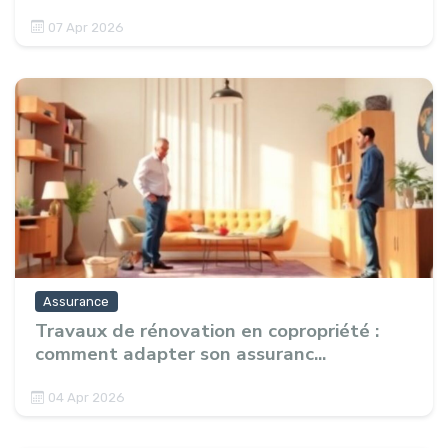
07 Apr 2026
Assurance
Travaux de rénovation en copropriété :
comment adapter son assuranc...
04 Apr 2026