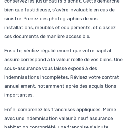
conservez les justificatifs d'achat. Cette démarche,
bien que fastidieuse, s'avère invaluable en cas de
sinistre. Prenez des photographies de vos
installations, meubles et équipements, et classez
ces documents de manière accessible.
Ensuite, vérifiez régulièrement que votre capital
assuré correspond à la valeur réelle de vos biens. Une
sous-assurance vous laisse exposé à des
indemnisations incomplètes. Révisez votre contrat
annuellement, notamment après des acquisitions
importantes.
Enfin, comprenez les franchises appliquées. Même
avec une indemnisation valeur à neuf assurance
habitation copropriété, une franchise s'ajoute