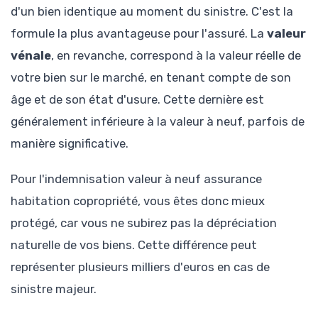
d'un bien identique au moment du sinistre. C'est la
formule la plus avantageuse pour l'assuré. La
valeur
vénale
, en revanche, correspond à la valeur réelle de
votre bien sur le marché, en tenant compte de son
âge et de son état d'usure. Cette dernière est
généralement inférieure à la valeur à neuf, parfois de
manière significative.
Pour l'indemnisation valeur à neuf assurance
habitation copropriété, vous êtes donc mieux
protégé, car vous ne subirez pas la dépréciation
naturelle de vos biens. Cette différence peut
représenter plusieurs milliers d'euros en cas de
sinistre majeur.