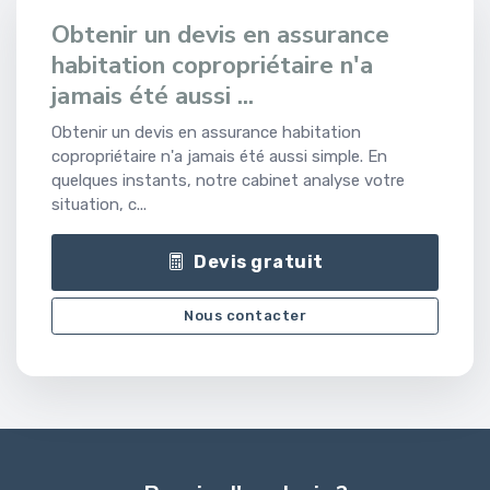
Obtenir un devis en assurance
habitation copropriétaire n'a
jamais été aussi ...
Obtenir un devis en assurance habitation
copropriétaire n'a jamais été aussi simple. En
quelques instants, notre cabinet analyse votre
situation, c...
Devis gratuit
Nous contacter