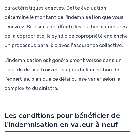
caractéristiques exactes. Cette évaluation
détermine le montant de l'indemnisation que vous
recevrez. Si le sinistre affecte les parties communes
de la copropriété, le syndic de copropriété enclenche
un processus parallèle avec l'assurance collective.
L'indemnisation est généralement versée dans un
délai de deux à trois mois après la finalisation de
l'expertise, bien que ce délai puisse varier selon la
complexité du sinistre.
Les conditions pour bénéficier de
l'indemnisation en valeur à neuf