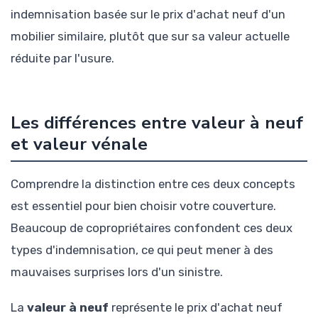
indemnisation basée sur le prix d'achat neuf d'un
mobilier similaire, plutôt que sur sa valeur actuelle
réduite par l'usure.
Les différences entre valeur à neuf
et valeur vénale
Comprendre la distinction entre ces deux concepts
est essentiel pour bien choisir votre couverture.
Beaucoup de copropriétaires confondent ces deux
types d'indemnisation, ce qui peut mener à des
mauvaises surprises lors d'un sinistre.
La
valeur à neuf
représente le prix d'achat neuf