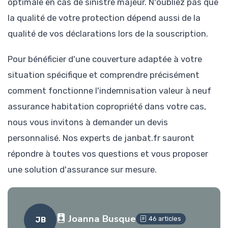
optimale en cas de sinistre majeur. N'oubliez pas que
la qualité de votre protection dépend aussi de la
qualité de vos déclarations lors de la souscription.
Pour bénéficier d'une couverture adaptée à votre
situation spécifique et comprendre précisément
comment fonctionne l'indemnisation valeur à neuf
assurance habitation copropriété dans votre cas,
nous vous invitons à demander un devis
personnalisé. Nos experts de janbat.fr sauront
répondre à toutes vos questions et vous proposer
une solution d'assurance sur mesure.
Joanna Busque
46 articles
JB