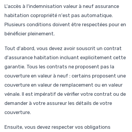
L'accès à l'indemnisation valeur à neuf assurance
habitation copropriété n'est pas automatique.
Plusieurs conditions doivent être respectées pour en
bénéficier pleinement.
Tout d'abord, vous devez avoir souscrit un contrat
d'assurance habitation incluant explicitement cette
garantie. Tous les contrats ne proposent pas la
couverture en valeur à neuf : certains proposent une
couverture en valeur de remplacement ou en valeur
vénale. Il est impératif de vérifier votre contrat ou de
demander à votre assureur les détails de votre
couverture.
Ensuite, vous devez respecter vos obligations