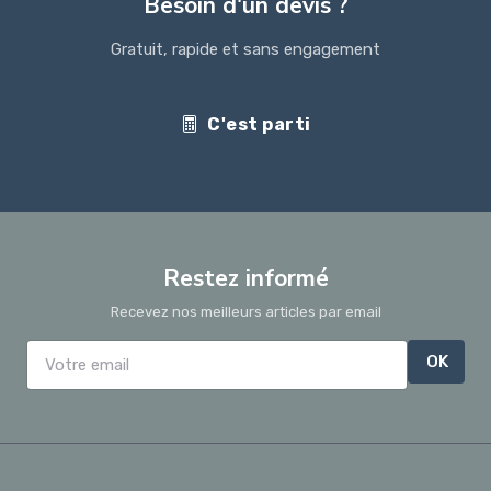
Besoin d'un devis ?
Gratuit, rapide et sans engagement
C'est parti
Restez informé
Recevez nos meilleurs articles par email
OK