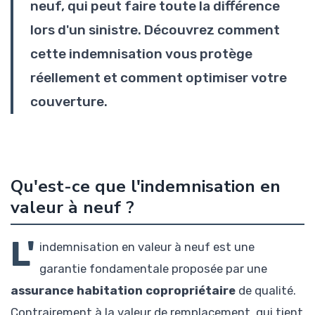
neuf, qui peut faire toute la différence
lors d'un sinistre. Découvrez comment
cette indemnisation vous protège
réellement et comment optimiser votre
couverture.
Qu'est-ce que l'indemnisation en
valeur à neuf ?
L'
indemnisation en valeur à neuf est une
garantie fondamentale proposée par une
assurance habitation copropriétaire
de qualité.
Contrairement à la valeur de remplacement, qui tient