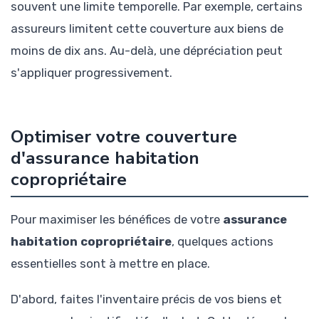
souvent une limite temporelle. Par exemple, certains
assureurs limitent cette couverture aux biens de
moins de dix ans. Au-delà, une dépréciation peut
s'appliquer progressivement.
Optimiser votre couverture
d'assurance habitation
copropriétaire
Pour maximiser les bénéfices de votre
assurance
habitation copropriétaire
, quelques actions
essentielles sont à mettre en place.
D'abord, faites l'inventaire précis de vos biens et