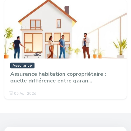
Assurance
Assurance habitation copropriétaire :
quelle différence entre garan...
03 Apr 2026