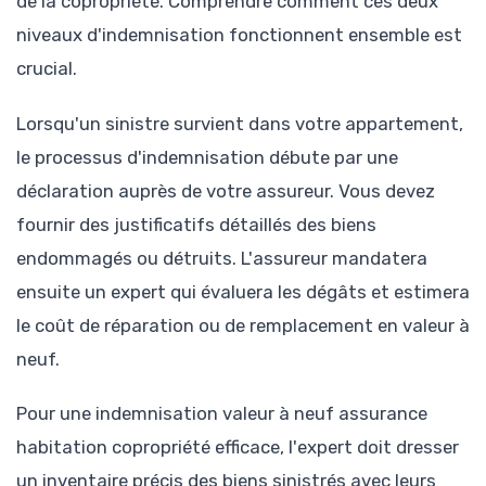
de la copropriété. Comprendre comment ces deux
niveaux d'indemnisation fonctionnent ensemble est
crucial.
Lorsqu'un sinistre survient dans votre appartement,
le processus d'indemnisation débute par une
déclaration auprès de votre assureur. Vous devez
fournir des justificatifs détaillés des biens
endommagés ou détruits. L'assureur mandatera
ensuite un expert qui évaluera les dégâts et estimera
le coût de réparation ou de remplacement en valeur à
neuf.
Pour une indemnisation valeur à neuf assurance
habitation copropriété efficace, l'expert doit dresser
un inventaire précis des biens sinistrés avec leurs