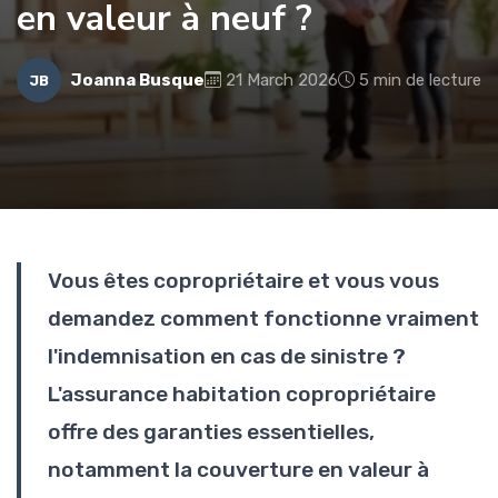
en valeur à neuf ?
Joanna Busque
21 March 2026
5 min de lecture
JB
Vous êtes copropriétaire et vous vous
demandez comment fonctionne vraiment
l'indemnisation en cas de sinistre ?
L'assurance habitation copropriétaire
offre des garanties essentielles,
notamment la couverture en valeur à