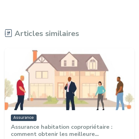
Articles similaires
Assurance
Assurance habitation copropriétaire :
comment obtenir les meilleure...