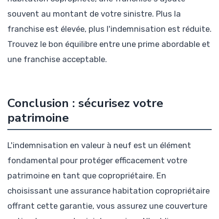
souvent au montant de votre sinistre. Plus la
franchise est élevée, plus l'indemnisation est réduite.
Trouvez le bon équilibre entre une prime abordable et
une franchise acceptable.
Conclusion : sécurisez votre
patrimoine
L'indemnisation en valeur à neuf est un élément
fondamental pour protéger efficacement votre
patrimoine en tant que copropriétaire. En
choisissant une assurance habitation copropriétaire
offrant cette garantie, vous assurez une couverture