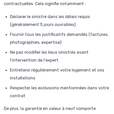
contractuelles. Cela signifie notamment :
Déclarer le sinistre dans les délais requis
(généralement 5 jours ouvrables)
Fournir tous les justificatifs demandés (factures,
photographies, expertise)
Ne pas modifier les lieux sinistrés avant
l'intervention de l'expert
Entretenir régulièrement votre logement et vos
installations
Respecter les exclusions mentionnées dans votre
contrat
De plus, la garantie en valeur à neuf comporte